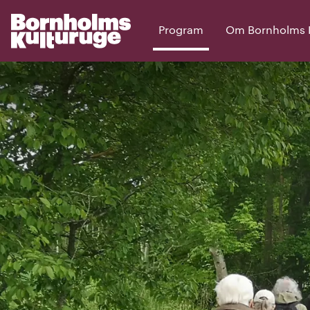
Program
Om Bornholms Ku