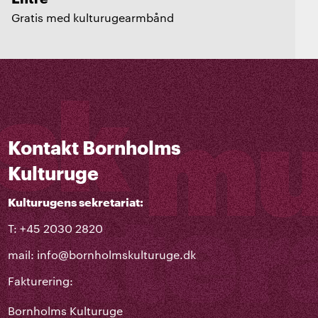
Gratis med kulturugearmbånd
Kontakt Bornholms
Kulturuge
Kulturugens sekretariat:
T: +45 2030 2820
mail:
info@bornholmskulturuge.dk
Fakturering:
Bornholms Kulturuge