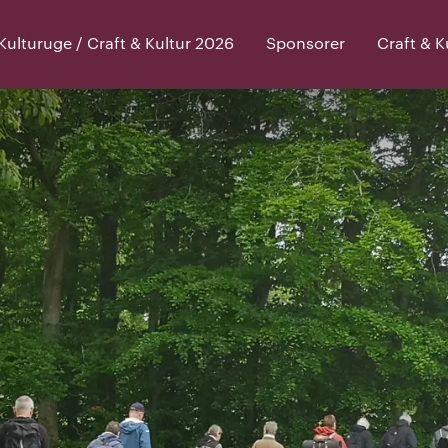
lturuge / Craft & Kultur 2026
Sponsorer
Craft & 