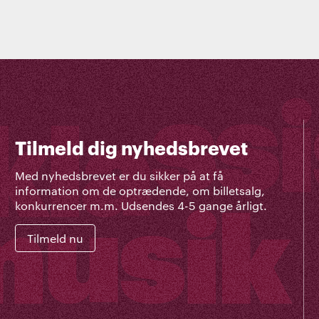
Tilmeld dig nyhedsbrevet
Med nyhedsbrevet er du sikker på at få
information om de optrædende, om billetsalg,
konkurrencer m.m. Udsendes 4-5 gange årligt.
Tilmeld nu