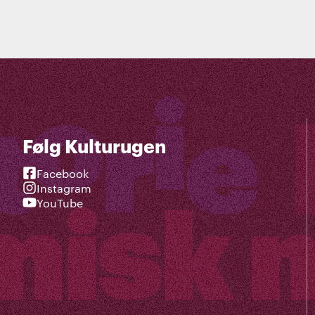
Følg Kulturugen
Facebook
Instagram
YouTube