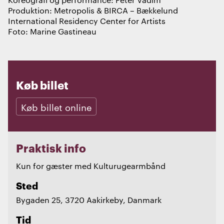
Produktion: Metropolis & BIRCA – Bækkelund
International Residency Center for Artists
Foto: Marine Gastineau
Køb billet
Køb billet online
Praktisk info
Kun for gæster med Kulturugearmbånd
Sted
Bygaden 25, 3720 Aakirkeby, Danmark
Tid