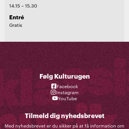
14.15 – 15.30
Entré
Gratis
Følg Kulturugen
Facebook
Instagram
YouTube
Tilmeld dig nyhedsbrevet
Med nyhedsbrevet er du sikker på at få information om