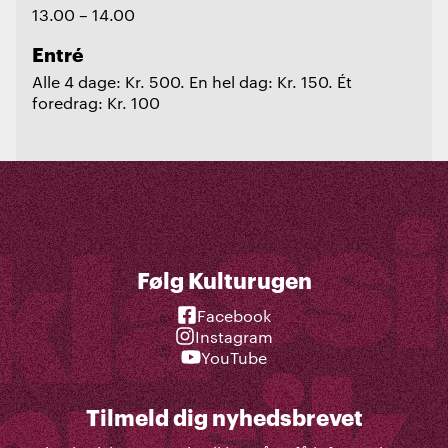
13.00 – 14.00
Entré
Alle 4 dage: Kr. 500. En hel dag: Kr. 150. Ét
foredrag: Kr. 100
Følg Kulturugen
Facebook
Instagram
YouTube
Tilmeld dig nyhedsbrevet