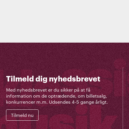
Tilmeld dig nyhedsbrevet
Med nyhedsbrevet er du sikker på at få
information om de optrædende, om billetsalg,
konkurrencer m.m. Udsendes 4-5 gange årligt.
Tilmeld nu