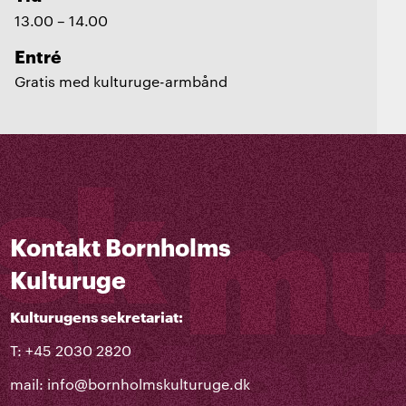
13.00 – 14.00
Entré
Gratis med kulturuge-armbånd
Kontakt Bornholms
Kulturuge
Kulturugens sekretariat:
T: +45 2030 2820
mail:
info@bornholmskulturuge.dk