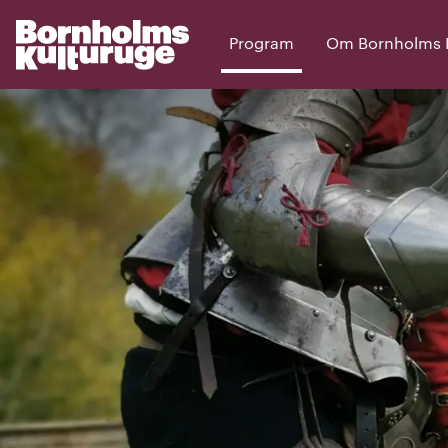
Program
Om Bornholms Ku