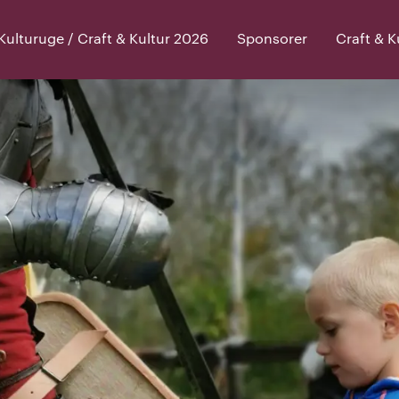
lturuge / Craft & Kultur 2026
Sponsorer
Craft & 