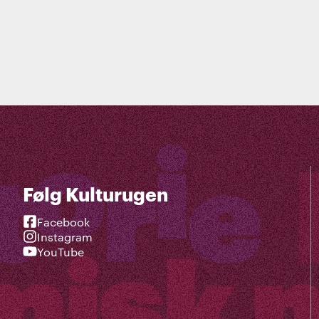
Følg Kulturugen
Facebook
Instagram
YouTube