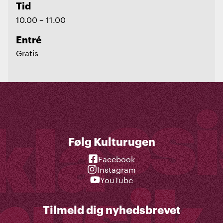
Tid
10.00 – 11.00
Entré
Gratis
Følg Kulturugen
Facebook
Instagram
YouTube
Tilmeld dig nyhedsbrevet