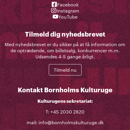
Facebook
Instagram
YouTube
Tilmeld dig nyhedsbrevet
Med nyhedsbrevet er du sikker på at få information om
de optrædende, om billetsalg, konkurrencer m.m.
Udsendes 4-5 gange årligt.
Tilmeld nu
Kontakt Bornholms Kulturuge
Kulturugens sekretariat:
T: +45 2030 2820
mail:
info@bornholmskulturuge.dk