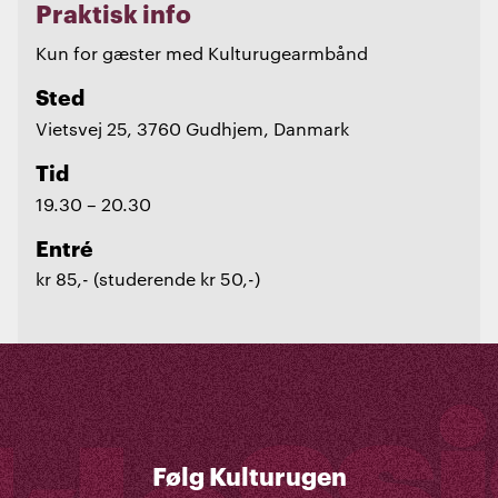
Praktisk info
Kun for gæster med Kulturugearmbånd
Sted
Vietsvej 25, 3760 Gudhjem, Danmark
Tid
19.30 – 20.30
Entré
kr 85,- (studerende kr 50,-)
Følg Kulturugen