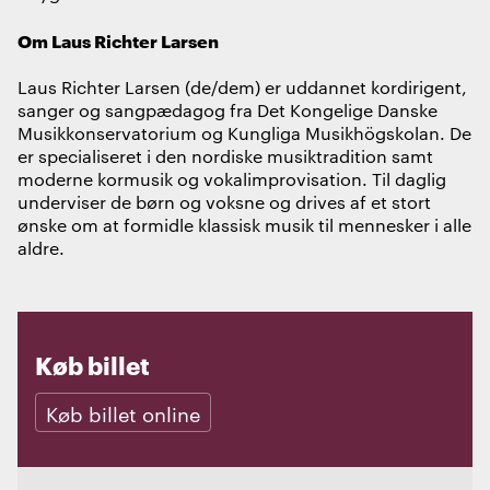
Om Laus Richter Larsen
Laus Richter Larsen (de/dem) er uddannet kordirigent,
sanger og sangpædagog fra Det Kongelige Danske
Musikkonservatorium og Kungliga Musikhögskolan. De
er specialiseret i den nordiske musiktradition samt
moderne kormusik og vokalimprovisation. Til daglig
underviser de børn og voksne og drives af et stort
ønske om at formidle klassisk musik til mennesker i alle
aldre.
Køb billet
Køb billet online