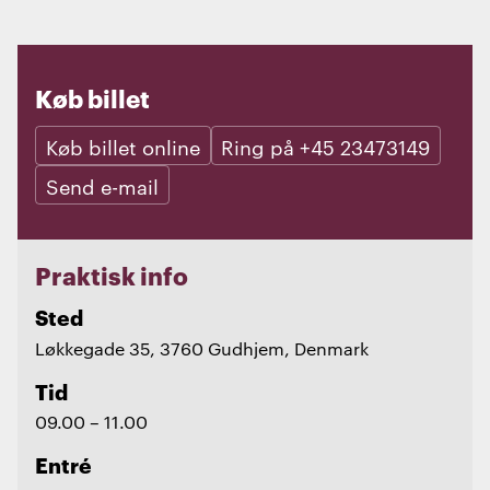
Køb billet
Køb billet online
Ring på +45 23473149
Send e-mail
Praktisk info
Sted
Løkkegade 35, 3760 Gudhjem, Denmark
Tid
09.00 – 11.00
Entré