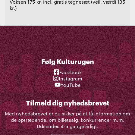
Voksen 175 kr. incl. gratis tegnesæt (veil. værdi 135
kr.)
Følg Kulturugen
Facebook
Instagram
YouTube
Tilmeld dig nyhedsbrevet
Med nyhedsbrevet er du sikker på at få information om
de optrædende, om billetsalg, konkurrencer m.m.
Udsendes 4-5 gange årligt.