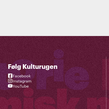
Følg Kulturugen
Facebook
Instagram
YouTube