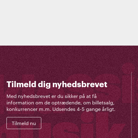
Tilmeld dig nyhedsbrevet
Med nyhedsbrevet er du sikker på at få
information om de optrædende, om billetsalg,
konkurrencer m.m. Udsendes 4-5 gange årligt.
Tilmeld nu