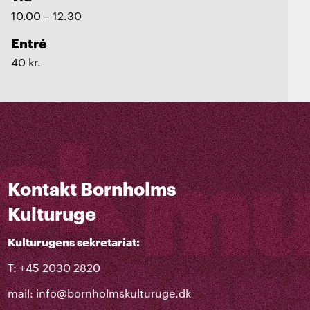
10.00 – 12.30
Entré
40 kr.
Kontakt Bornholms
Kulturuge
Kulturugens sekretariat:
T: +45 2030 2820
mail:
info@bornholmskulturuge.dk