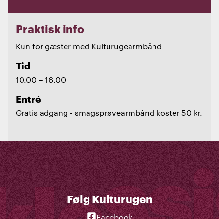
Praktisk info
Kun for gæster med Kulturugearmbånd
Tid
10.00 – 16.00
Entré
Gratis adgang - smagsprøvearmbånd koster 50 kr.
Følg Kulturugen
Facebook