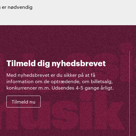
ng er nødvendig
Tilmeld dig nyhedsbrevet
Med nyhedsbrevet er du sikker på at få
information om de optrædende, om billetsalg,
konkurrencer m.m. Udsendes 4-5 gange årligt.
Tilmeld nu