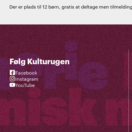
Der er plads til 12 børn, gratis at deltage men tilmeldi
Følg Kulturugen
Facebook
Instagram
YouTube