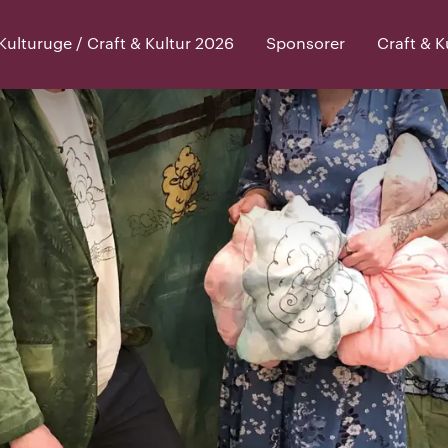
lturuge / Craft & Kultur 2026
Sponsorer
Craft & 