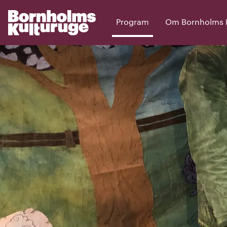
Program
Om Bornholms Ku