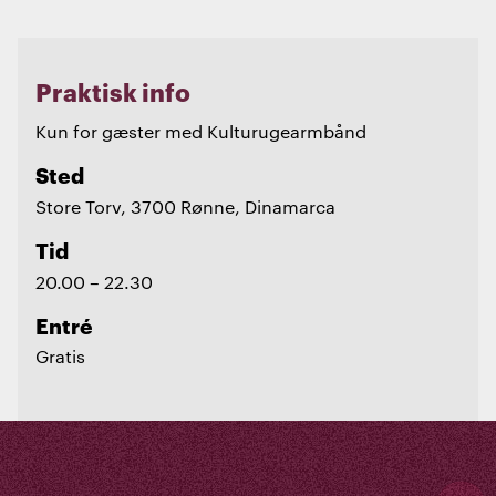
Praktisk info
Kun for gæster med Kulturugearmbånd
Sted
Store Torv, 3700 Rønne, Dinamarca
Tid
20.00 – 22.30
Entré
Gratis