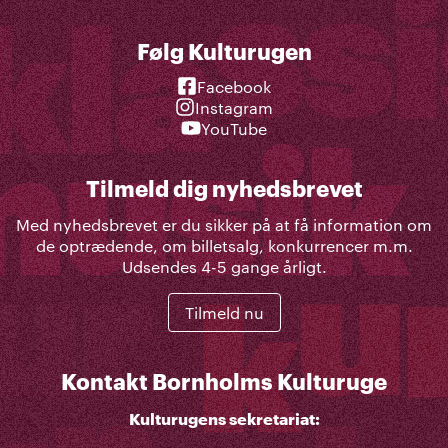
Følg Kulturugen
Facebook
Instagram
YouTube
Tilmeld dig nyhedsbrevet
Med nyhedsbrevet er du sikker på at få information om
de optrædende, om billetsalg, konkurrencer m.m.
Udsendes 4-5 gange årligt.
Tilmeld nu
Kontakt Bornholms Kulturuge
Kulturugens sekretariat: