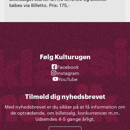
købes via Billetto. Pris: 175,-
Følg Kulturugen
Facebook
Instagram
YouTube
Tilmeld dig nyhedsbrevet
Med nyhedsbrevet er du sikker på at få information om
de optrædende, om billetsalg, konkurrencer m.m.
Udsendes 4-5 gange årligt.