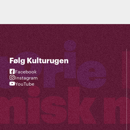
Følg Kulturugen
Facebook
Instagram
YouTube