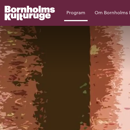
Program
Om Bornholms Ku