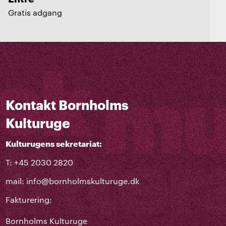
Gratis adgang
Kontakt Bornholms
Kulturuge
Kulturugens sekretariat:
T: +45 2030 2820
mail:
info@bornholmskulturuge.dk
Fakturering:
Bornholms Kulturuge