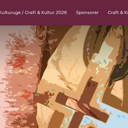
lturuge / Craft & Kultur 2026
Sponsorer
Craft & 