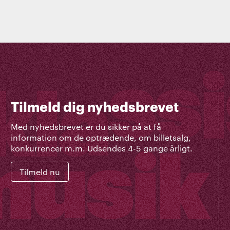
Tilmeld dig nyhedsbrevet
Med nyhedsbrevet er du sikker på at få
information om de optrædende, om billetsalg,
konkurrencer m.m. Udsendes 4-5 gange årligt.
Tilmeld nu