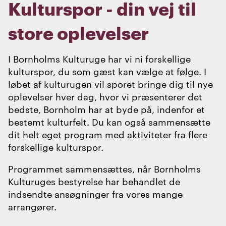
Kulturspor - din vej til
store oplevelser
I Bornholms Kulturuge har vi ni forskellige
kulturspor, du som gæst kan vælge at følge. I
løbet af kulturugen vil sporet bringe dig til nye
oplevelser hver dag, hvor vi præsenterer det
bedste, Bornholm har at byde på, indenfor et
bestemt kulturfelt. Du kan også sammensætte
dit helt eget program med aktiviteter fra flere
forskellige kulturspor.
Programmet sammensættes, når Bornholms
Kulturuges bestyrelse har behandlet de
indsendte ansøgninger fra vores mange
arrangører.