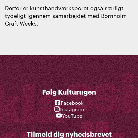
Derfor er kunsthåndværksporet også særligt
tydeligt igennem samarbejdet med Bornholm
Craft Weeks.
Følg Kulturugen
Facebook
Instagram
YouTube
Tilmeld dig nyhedsbrevet